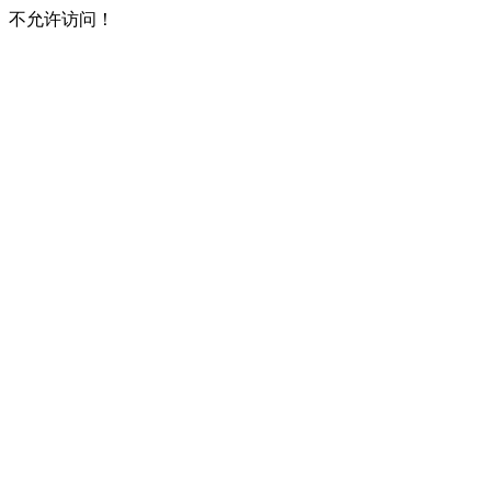
不允许访问！