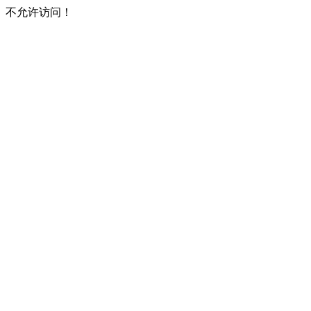
不允许访问！