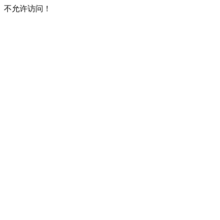
不允许访问！