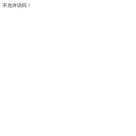
不允许访问！