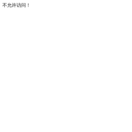
不允许访问！