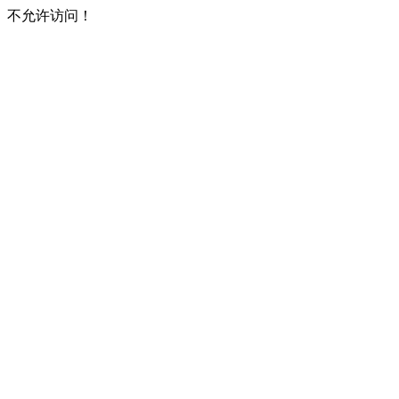
不允许访问！