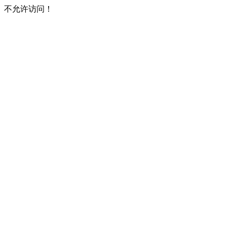
不允许访问！