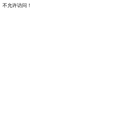
不允许访问！