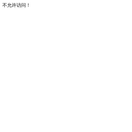
不允许访问！