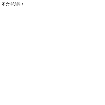
不允许访问！