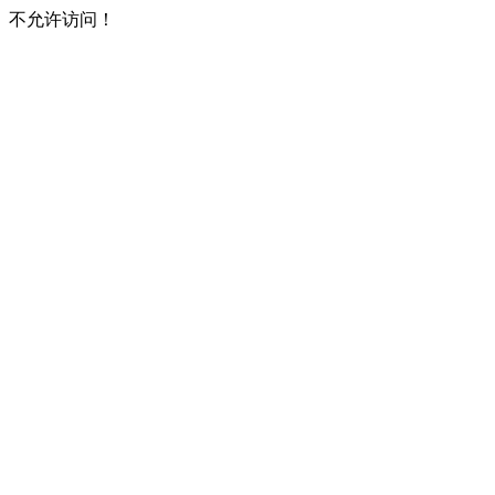
不允许访问！