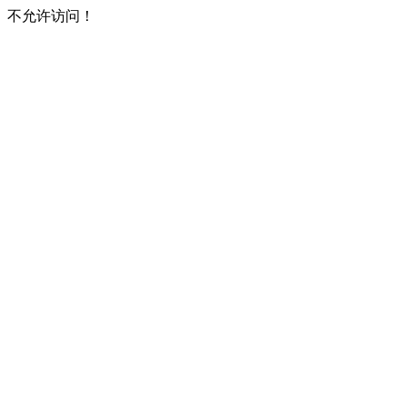
不允许访问！